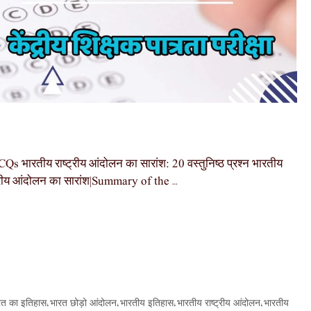
रतीय राष्ट्रीय आंदोलन का सारांश: 20 वस्तुनिष्ठ प्रश्न भारतीय
्रीय आंदोलन का सारांश|Summary of the …
रत का इतिहास
भारत छोड़ो आंदोलन
भारतीय इतिहास
भारतीय राष्ट्रीय आंदोलन
भारतीय
,
,
,
,