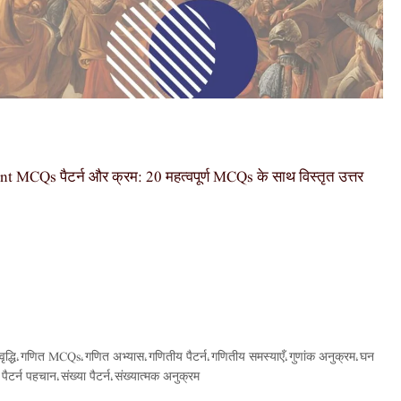
CQs पैटर्न और क्रम: 20 महत्वपूर्ण MCQs के साथ विस्तृत उत्तर
ृद्धि
गणित MCQs
गणित अभ्यास
गणितीय पैटर्न
गणितीय समस्याएँ
गुणांक अनुक्रम
घन
,
,
,
,
,
,
पैटर्न पहचान
संख्या पैटर्न
संख्यात्मक अनुक्रम
,
,
,