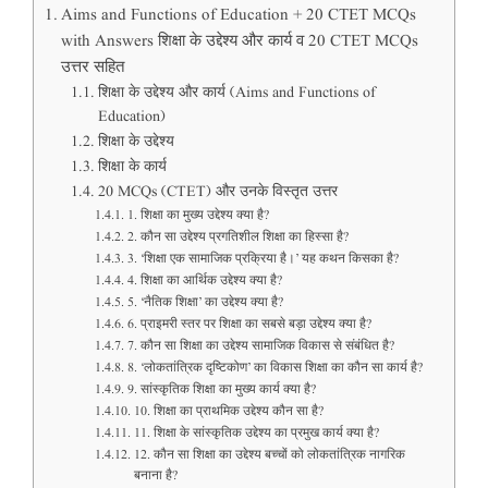
Aims and Functions of Education + 20 CTET MCQs
with Answers शिक्षा के उद्देश्य और कार्य व 20 CTET MCQs
उत्तर सहित
शिक्षा के उद्देश्य और कार्य (Aims and Functions of
Education)
शिक्षा के उद्देश्य
शिक्षा के कार्य
20 MCQs (CTET) और उनके विस्तृत उत्तर
1. शिक्षा का मुख्य उद्देश्य क्या है?
2. कौन सा उद्देश्य प्रगतिशील शिक्षा का हिस्सा है?
3. ‘शिक्षा एक सामाजिक प्रक्रिया है।’ यह कथन किसका है?
4. शिक्षा का आर्थिक उद्देश्य क्या है?
5. ‘नैतिक शिक्षा’ का उद्देश्य क्या है?
6. प्राइमरी स्तर पर शिक्षा का सबसे बड़ा उद्देश्य क्या है?
7. कौन सा शिक्षा का उद्देश्य सामाजिक विकास से संबंधित है?
8. ‘लोकतांत्रिक दृष्टिकोण’ का विकास शिक्षा का कौन सा कार्य है?
9. सांस्कृतिक शिक्षा का मुख्य कार्य क्या है?
10. शिक्षा का प्राथमिक उद्देश्य कौन सा है?
11. शिक्षा के सांस्कृतिक उद्देश्य का प्रमुख कार्य क्या है?
12. कौन सा शिक्षा का उद्देश्य बच्चों को लोकतांत्रिक नागरिक
बनाना है?