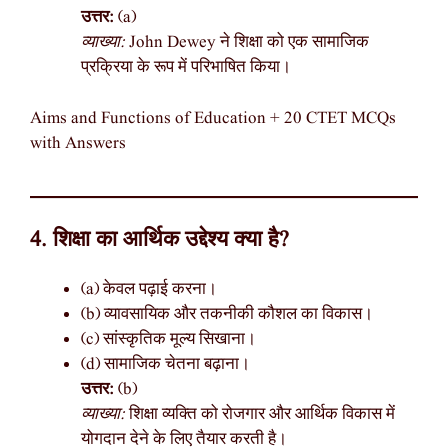
उत्तर:
(a)
व्याख्या:
John Dewey ने शिक्षा को एक सामाजिक
प्रक्रिया के रूप में परिभाषित किया।
Aims and Functions of Education + 20 CTET MCQs
with Answers
4. शिक्षा का आर्थिक उद्देश्य क्या है?
(a) केवल पढ़ाई करना।
(b) व्यावसायिक और तकनीकी कौशल का विकास।
(c) सांस्कृतिक मूल्य सिखाना।
(d) सामाजिक चेतना बढ़ाना।
उत्तर:
(b)
व्याख्या:
शिक्षा व्यक्ति को रोजगार और आर्थिक विकास में
योगदान देने के लिए तैयार करती है।