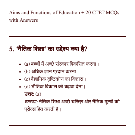
Aims and Functions of Education + 20 CTET MCQs
with Answers
5. ‘नैतिक शिक्षा’ का उद्देश्य क्या है?
(a) बच्चों में अच्छे संस्कार विकसित करना।
(b) अधिक ज्ञान प्रदान करना।
(c) वैज्ञानिक दृष्टिकोण का विकास।
(d) भौतिक विकास को बढ़ावा देना।
उत्तर:
(a)
व्याख्या:
नैतिक शिक्षा अच्छे चरित्र और नैतिक मूल्यों को
प्रोत्साहित करती है।