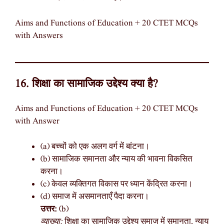
Aims and Functions of Education + 20 CTET MCQs
with Answers
16. शिक्षा का सामाजिक उद्देश्य क्या है?
Aims and Functions of Education + 20 CTET MCQs
with Answer
(a) बच्चों को एक अलग वर्ग में बांटना।
(b) सामाजिक समानता और न्याय की भावना विकसित
करना।
(c) केवल व्यक्तिगत विकास पर ध्यान केंद्रित करना।
(d) समाज में असमानताएँ पैदा करना।
उत्तर:
(b)
व्याख्या:
शिक्षा का सामाजिक उद्देश्य समाज में समानता, न्याय