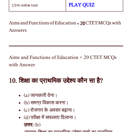
15th online test
PLAY QUIZ
Aims and Functions of Education + 20 CTET MCQs with
Answers
Aims and Functions of Education + 20 CTET MCQs
with Answer
10. शिक्षा का प्राथमिक उद्देश्य कौन सा है?
(a) जानकारी देना।
(b) समग्र विकास करना।
(c) रोजगार के अवसर बढ़ाना।
(d) परीक्षा में सफलता दिलाना।
उत्तर:
(b)