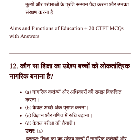
मूल्यों और परंपराओं के प्रति सम्मान पैदा करना और उनका
संरक्षण करना है।
Aims and Functions of Education + 20 CTET MCQs
with Answers
12. कौन सा शिक्षा का उद्देश्य बच्चों को लोकतांत्रिक
नागरिक बनाना है?
(a) नागरिक कर्तव्यों और अधिकारों की समझ विकसित
करना।
(b) केवल अच्छे अंक प्राप्त करना।
(c) विज्ञान और गणित में रुचि बढ़ाना।
(d) केवल परीक्षा की तैयारी।
उत्तर:
(a)
व्याख्या:
शिक्षा का यह उद्देश्य बच्चों में नागरिक कर्तव्यों और