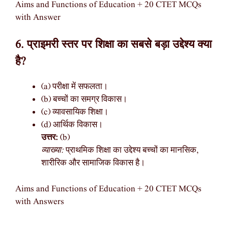
Aims and Functions of Education + 20 CTET MCQs
with Answer
6. प्राइमरी स्तर पर शिक्षा का सबसे बड़ा उद्देश्य क्या
है?
(a) परीक्षा में सफलता।
(b) बच्चों का समग्र विकास।
(c) व्यावसायिक शिक्षा।
(d) आर्थिक विकास।
उत्तर:
(b)
व्याख्या:
प्राथमिक शिक्षा का उद्देश्य बच्चों का मानसिक,
शारीरिक और सामाजिक विकास है।
Aims and Functions of Education + 20 CTET MCQs
with Answers