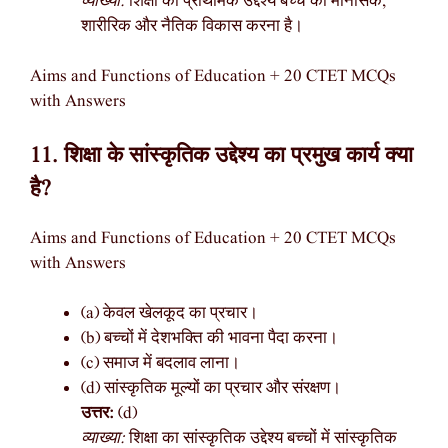
व्याख्या:
शिक्षा का प्राथमिक उद्देश्य बच्चे का मानसिक,
शारीरिक और नैतिक विकास करना है।
Aims and Functions of Education + 20 CTET MCQs
with Answers
11. शिक्षा के सांस्कृतिक उद्देश्य का प्रमुख कार्य क्या
है?
Aims and Functions of Education + 20 CTET MCQs
with Answers
(a) केवल खेलकूद का प्रचार।
(b) बच्चों में देशभक्ति की भावना पैदा करना।
(c) समाज में बदलाव लाना।
(d) सांस्कृतिक मूल्यों का प्रचार और संरक्षण।
उत्तर:
(d)
व्याख्या:
शिक्षा का सांस्कृतिक उद्देश्य बच्चों में सांस्कृतिक