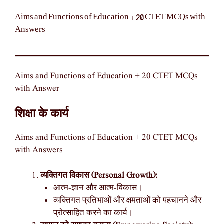
Aims and Functions of Education + 20 CTET MCQs with
Answers
Aims and Functions of Education + 20 CTET MCQs
with Answer
शिक्षा के कार्य
Aims and Functions of Education + 20 CTET MCQs
with Answers
व्यक्तिगत विकास (Personal Growth):
आत्म-ज्ञान और आत्म-विकास।
व्यक्तिगत प्रतिभाओं और क्षमताओं को पहचानने और
प्रोत्साहित करने का कार्य।