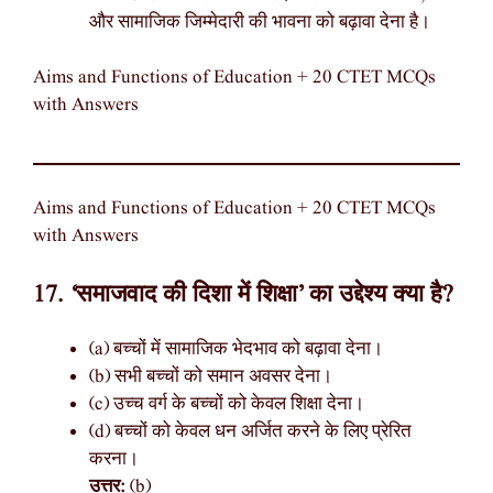
और सामाजिक जिम्मेदारी की भावना को बढ़ावा देना है।
Aims and Functions of Education + 20 CTET MCQs
with Answers
Aims and Functions of Education + 20 CTET MCQs
with Answers
17. ‘समाजवाद की दिशा में शिक्षा’ का उद्देश्य क्या है?
(a) बच्चों में सामाजिक भेदभाव को बढ़ावा देना।
(b) सभी बच्चों को समान अवसर देना।
(c) उच्च वर्ग के बच्चों को केवल शिक्षा देना।
(d) बच्चों को केवल धन अर्जित करने के लिए प्रेरित
करना।
उत्तर:
(b)