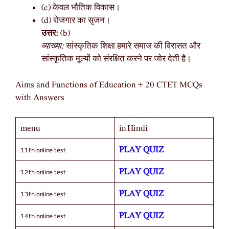
(c) केवल भौतिक विकास।
(d) रोजगार का सृजन।
उत्तर:
(b)
व्याख्या:
सांस्कृतिक शिक्षा हमारे समाज की विरासत और
सांस्कृतिक मूल्यों को संरक्षित करने पर जोर देती है।
Aims and Functions of Education + 20 CTET MCQs
with Answers
menu
in Hindi
11th online test
PLAY QUIZ
12th online test
PLAY QUIZ
13th online test
PLAY QUIZ
14th online test
PLAY QUIZ