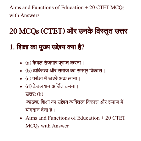
Aims and Functions of Education + 20 CTET MCQs
with Answers
20 MCQs (CTET) और उनके विस्तृत उत्तर
1. शिक्षा का मुख्य उद्देश्य क्या है?
(a) केवल रोजगार प्राप्त करना।
(b) व्यक्तित्व और समाज का समग्र विकास।
(c) परीक्षा में अच्छे अंक लाना।
(d) केवल धन अर्जित करना।
उत्तर:
(b)
व्याख्या:
शिक्षा का उद्देश्य व्यक्तित्व विकास और समाज में
योगदान देना है।
Aims and Functions of Education + 20 CTET
MCQs with Answer