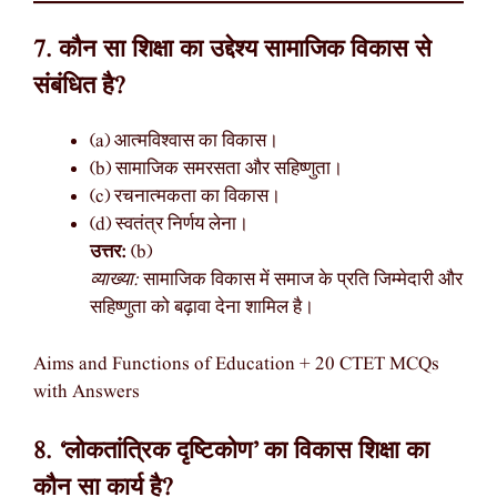
7. कौन सा शिक्षा का उद्देश्य सामाजिक विकास से
संबंधित है?
(a) आत्मविश्वास का विकास।
(b) सामाजिक समरसता और सहिष्णुता।
(c) रचनात्मकता का विकास।
(d) स्वतंत्र निर्णय लेना।
उत्तर:
(b)
व्याख्या:
सामाजिक विकास में समाज के प्रति जिम्मेदारी और
सहिष्णुता को बढ़ावा देना शामिल है।
Aims and Functions of Education + 20 CTET MCQs
with Answers
8. ‘लोकतांत्रिक दृष्टिकोण’ का विकास शिक्षा का
कौन सा कार्य है?