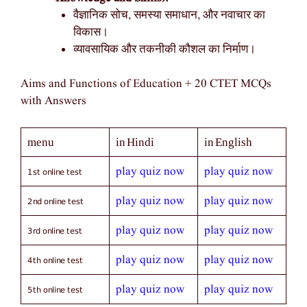
वैज्ञानिक सोच, समस्या समाधान, और नवाचार का
विकास।
व्यावसायिक और तकनीकी कौशल का निर्माण।
Aims and Functions of Education + 20 CTET MCQs
with Answers
menu
in Hindi
in English
1st online test
play quiz now
play quiz now
2nd online test
play quiz now
play quiz now
3rd online test
play quiz now
play quiz now
4th online test
play quiz now
play quiz now
5th online test
play quiz now
play quiz now