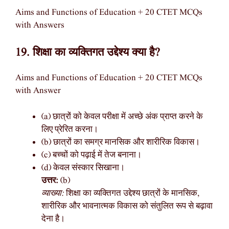
Aims and Functions of Education + 20 CTET MCQs
with Answers
19. शिक्षा का व्यक्तिगत उद्देश्य क्या है?
Aims and Functions of Education + 20 CTET MCQs
with Answer
(a) छात्रों को केवल परीक्षा में अच्छे अंक प्राप्त करने के
लिए प्रेरित करना।
(b) छात्रों का समग्र मानसिक और शारीरिक विकास।
(c) बच्चों को पढ़ाई में तेज बनाना।
(d) केवल संस्कार सिखाना।
उत्तर:
(b)
व्याख्या:
शिक्षा का व्यक्तिगत उद्देश्य छात्रों के मानसिक,
शारीरिक और भावनात्मक विकास को संतुलित रूप से बढ़ावा
देना है।