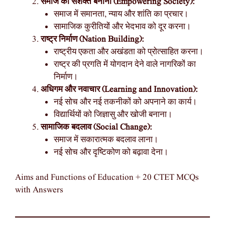
समाज को सशक्त बनाना (Empowering Society):
समाज में समानता, न्याय और शांति का प्रचार।
सामाजिक कुरीतियों और भेदभाव को दूर करना।
राष्ट्र निर्माण (Nation Building):
राष्ट्रीय एकता और अखंडता को प्रोत्साहित करना।
राष्ट्र की प्रगति में योगदान देने वाले नागरिकों का
निर्माण।
अधिगम और नवाचार (Learning and Innovation):
नई सोच और नई तकनीकों को अपनाने का कार्य।
विद्यार्थियों को जिज्ञासु और खोजी बनाना।
सामाजिक बदलाव (Social Change):
समाज में सकारात्मक बदलाव लाना।
नई सोच और दृष्टिकोण को बढ़ावा देना।
Aims and Functions of Education + 20 CTET MCQs
with Answers