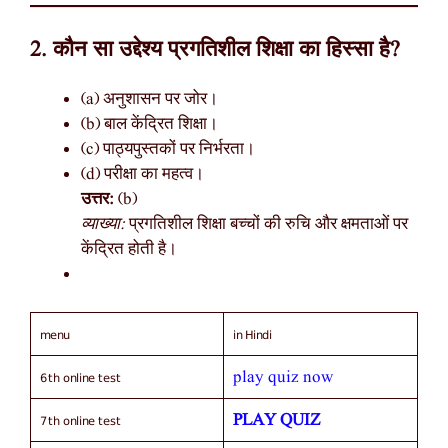
2. कौन सा उद्देश्य प्रगतिशील शिक्षा का हिस्सा है?
(a) अनुशासन पर जोर।
(b) बाल केंद्रित शिक्षा।
(c) पाठ्यपुस्तकों पर निर्भरता।
(d) परीक्षा का महत्व।
उत्तर:
(b)
व्याख्या:
प्रगतिशील शिक्षा बच्चों की रुचि और क्षमताओं पर
केंद्रित होती है।
menu
in Hindi
6th online test
play quiz now
7th online test
PLAY QUIZ