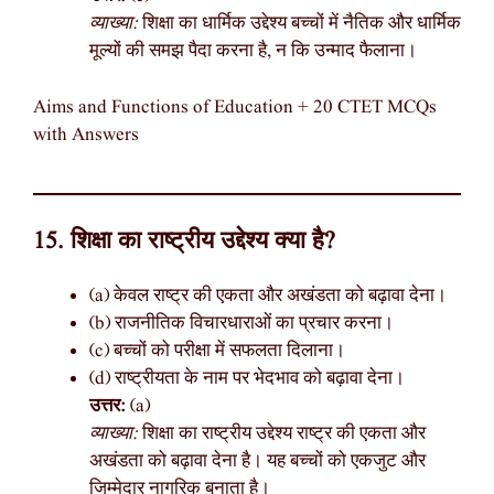
व्याख्या:
शिक्षा का धार्मिक उद्देश्य बच्चों में नैतिक और धार्मिक
मूल्यों की समझ पैदा करना है, न कि उन्माद फैलाना।
Aims and Functions of Education + 20 CTET MCQs
with Answers
15. शिक्षा का राष्ट्रीय उद्देश्य क्या है?
(a) केवल राष्ट्र की एकता और अखंडता को बढ़ावा देना।
(b) राजनीतिक विचारधाराओं का प्रचार करना।
(c) बच्चों को परीक्षा में सफलता दिलाना।
(d) राष्ट्रीयता के नाम पर भेदभाव को बढ़ावा देना।
उत्तर:
(a)
व्याख्या:
शिक्षा का राष्ट्रीय उद्देश्य राष्ट्र की एकता और
अखंडता को बढ़ावा देना है। यह बच्चों को एकजुट और
जिम्मेदार नागरिक बनाता है।