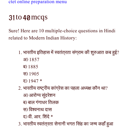
ctet online preparation menu
31 to 40 mcqs
Sure! Here are 10 multiple-choice questions in Hindi
related to Modern Indian History:
भारतीय इतिहास में स्वतंत्रता संग्राम की शुरुआत कब हुई?
अ) 1857
ब) 1885
स) 1905
द) 1947 *
भारतीय राष्ट्रीय कांग्रेस का पहला अध्यक्ष कौन था?
अ) आरोग्य सुंदरेशन
ब) बाल गंगाधर तिलक
स) विश्वनाथ दास
द) वी. आर. शिंदे *
भारतीय स्वतंत्रता सेनानी भगत सिंह का जन्म कहाँ हुआ