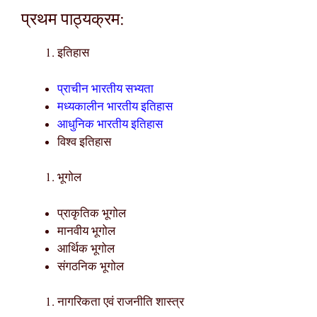
प्रथम पाठ्यक्रम:
इतिहास
प्राचीन भारतीय सभ्यता
मध्यकालीन भारतीय इतिहास
आधुनिक भारतीय इतिहास
विश्व इतिहास
भूगोल
प्राकृतिक भूगोल
मानवीय भूगोल
आर्थिक भूगोल
संगठनिक भूगोल
नागरिकता एवं राजनीति शास्त्र