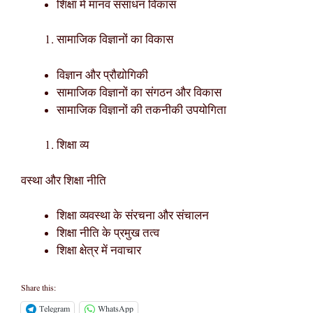
शिक्षा में मानव संसाधन विकास
सामाजिक विज्ञानों का विकास
विज्ञान और प्रौद्योगिकी
सामाजिक विज्ञानों का संगठन और विकास
सामाजिक विज्ञानों की तकनीकी उपयोगिता
शिक्षा व्य
वस्था और शिक्षा नीति
शिक्षा व्यवस्था के संरचना और संचालन
शिक्षा नीति के प्रमुख तत्व
शिक्षा क्षेत्र में नवाचार
Share this:
Telegram
WhatsApp