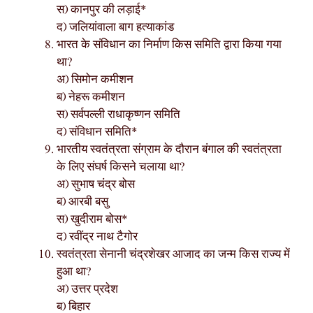
स) कानपुर की लड़ाई*
द) जलियांवाला बाग हत्याकांड
भारत के संविधान का निर्माण किस समिति द्वारा किया गया
था?
अ) सिमोन कमीशन
ब) नेहरू कमीशन
स) सर्वपल्ली राधाकृष्णन समिति
द) संविधान समिति*
भारतीय स्वतंत्रता संग्राम के दौरान बंगाल की स्वतंत्रता
के लिए संघर्ष किसने चलाया था?
अ) सुभाष चंद्र बोस
ब) आरबी बसु
स) खुदीराम बोस*
द) रवींद्र नाथ टैगोर
स्वतंत्रता सेनानी चंद्रशेखर आजाद का जन्म किस राज्य में
हुआ था?
अ) उत्तर प्रदेश
ब) बिहार