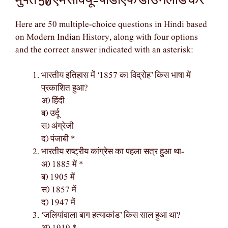
Here are 50 multiple-choice questions in Hindi based
on Modern Indian History, along with four options
and the correct answer indicated with an asterisk:
भारतीय इतिहास में ‘1857 का विद्रोह’ किस भाषा में
प्रकाशित हुआ?
अ) हिंदी
ब) उर्दू
स) अंग्रेजी
द) पंजाबी *
भारतीय राष्ट्रीय कांग्रेस का पहला सत्र हुआ था-
अ) 1885 में *
ब) 1905 में
स) 1857 में
द) 1947 में
‘जलियांवाला बाग हत्याकांड’ किस साल हुआ था?