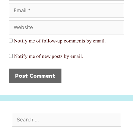
Email
Website
Notify me of follow-up comments by email.
Notify me of new posts by email.
Search
for: