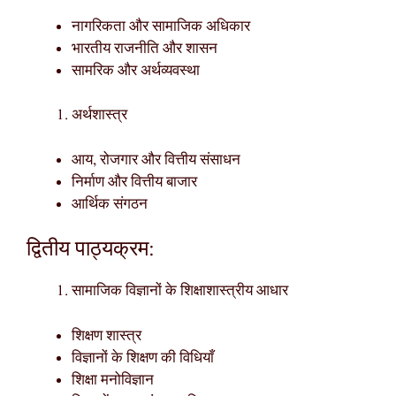
नागरिकता और सामाजिक अधिकार
भारतीय राजनीति और शासन
सामरिक और अर्थव्यवस्था
अर्थशास्त्र
आय, रोजगार और वित्तीय संसाधन
निर्माण और वित्तीय बाजार
आर्थिक संगठन
द्वितीय पाठ्यक्रम:
सामाजिक विज्ञानों के शिक्षाशास्त्रीय आधार
शिक्षण शास्त्र
विज्ञानों के शिक्षण की विधियाँ
शिक्षा मनोविज्ञान