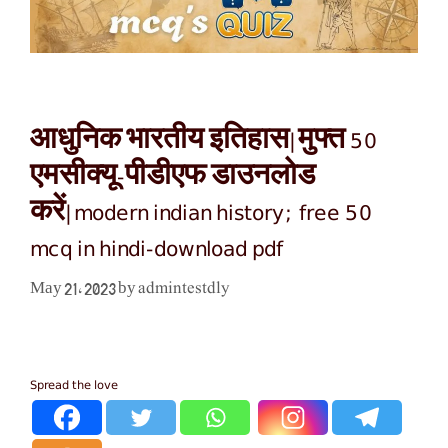
आधुनिक भारतीय इतिहास|मुफ्त 50
एमसीक्यू-पीडीएफ डाउनलोड
करें|modern indian history; free 50
mcq in hindi-download pdf
admintestdly
May 21, 2023
by
Spread the love