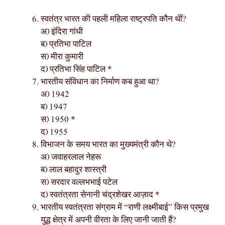
स्वतंत्र भारत की पहली महिला राष्ट्रपति कौन थीं?
अ) इंदिरा गांधी
ब) प्रतिभा पाटिल
स) मीरा कुमारी
द) प्रतिभा सिंह पाटिल *
भारतीय संविधान का निर्माण कब हुआ था?
अ) 1942
ब) 1947
स) 1950 *
द) 1955
विभाजन के समय भारत का मुख्यमंत्री कौन थे?
अ) जवाहरलाल नेहरू
ब) लाल बहादुर शास्त्री
स) सरदार वल्लभभाई पटेल
द) स्वतंत्रता सेनानी चंद्रशेखर आज़ाद *
भारतीय स्वतंत्रता संग्राम में “राणी लक्ष्मीबाई” किस प्रमुख
युद्ध क्षेत्र में अपनी वीरता के लिए जानी जाती हैं?