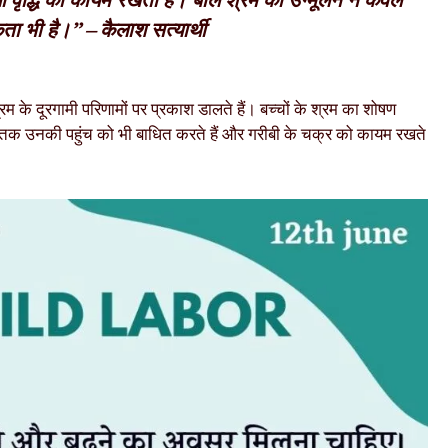
या वृद्धि को कायम रखता है। बाल श्रम का उन्मूलन न केवल
ा भी है।” – कैलाश सत्यार्थी
्रम के दूरगामी परिणामों पर प्रकाश डालते हैं। बच्चों के श्रम का शोषण
्षा तक उनकी पहुंच को भी बाधित करते हैं और गरीबी के चक्र को कायम रखते