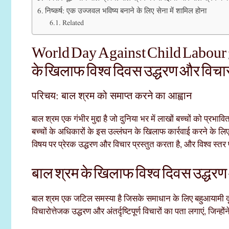
निष्कर्ष: एक उज्जवल भविष्य बनाने के लिए सेना में शामिल होना
Related
World Day Against Child Labour 
के खिलाफ विश्व दिवस उद्धरण और विचार: 
परिचय: बाल श्रम को समाप्त करने का आह्वान
बाल श्रम एक गंभीर मुद्दा है जो दुनिया भर में लाखों बच्चों को प्
बच्चों के अधिकारों के इस उल्लंघन के खिलाफ कार्रवाई करने के ल
विषय पर प्रेरक उद्धरण और विचार प्रस्तुत करता है, और विश्व स्तर पर
बाल श्रम के खिलाफ विश्व दिवस उद्धरण 
बाल श्रम एक जटिल समस्या है जिसके समाधान के लिए बहुआयामी दृ
विचारोत्तेजक उद्धरण और अंतर्दृष्टिपूर्ण विचारों का पता लगाएं, जि