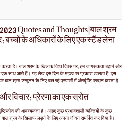
2023 Quotes and Thoughts|बाल श्रम
बच्चों के अधिकारों के लिए एक स्टैंड लेना
रभावित करता है। बाल श्रम के खिलाफ विश्व दिवस पर, हम जागरूकता बढ़ाने और
िए एक साथ आते हैं। यह लेख इस दिन के महत्व पर प्रकाश डालता है, इस
 बाल श्रम उन्मूलन के लिए चल रहे प्रयासों में अंतर्दृष्टि प्रदान करता है।
और विचार: प्रेरणा का एक स्रोत
ष्टिकोण की आवश्यकता है। आइए कुछ प्रभावशाली व्यक्तियों के कुछ
न्होंने बाल श्रम के खिलाफ लड़ने के लिए अपना जीवन समर्पित कर दिया है।