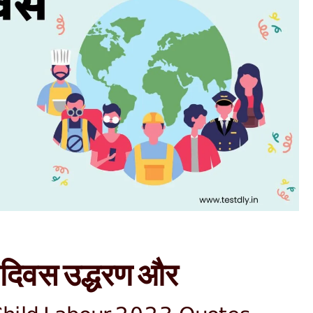
व दिवस उद्धरण और
Child Labour 2023 Quotes