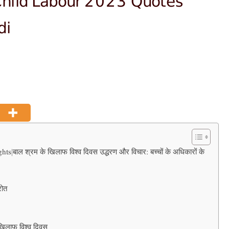
di
ल श्रम के खिलाफ विश्व दिवस उद्धरण और विचार: बच्चों के अधिकारों के
रोत
 खिलाफ विश्व दिवस