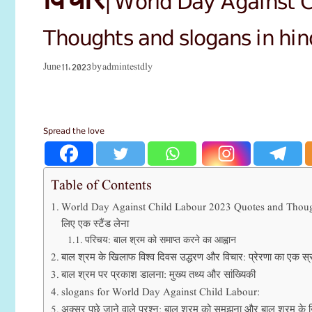
Thoughts and slogans in hin
admintestdly
June 11, 2023
by
Spread the love
Table of Contents
World Day Against Child Labour 2023 Quotes and Thoughts|बा
लिए एक स्टैंड लेना
परिचय: बाल श्रम को समाप्त करने का आह्वान
बाल श्रम के खिलाफ विश्व दिवस उद्धरण और विचार: प्रेरणा का एक स्
बाल श्रम पर प्रकाश डालना: मुख्य तथ्य और सांख्यिकी
slogans for World Day Against Child Labour:
अक्सर पूछे जाने वाले प्रश्न: बाल श्रम को समझना और बाल श्रम के