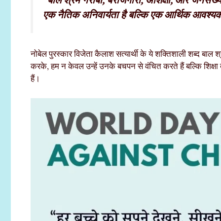
“बाल श्रम गरीबी, बेरोजगारी, अशिक्षा, और जनसंख्
एक नैतिक अनिवार्यता है बल्कि एक आर्थिक आवश्यकत
नोबेल पुरस्कार विजेता कैलाश सत्यार्थी के ये शक्तिशाली शब्द बाल श
करके, हम न केवल उन्हें उनके बचपन से वंचित करते हैं बल्कि शिक
हैं।