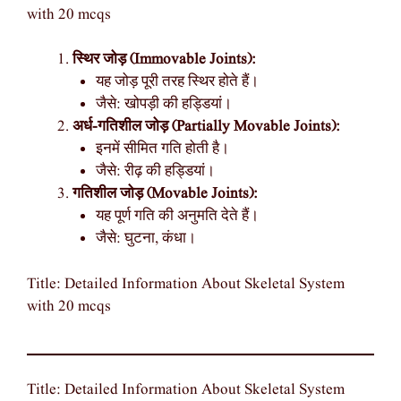
with 20 mcqs
स्थिर जोड़ (Immovable Joints):
यह जोड़ पूरी तरह स्थिर होते हैं।
जैसे: खोपड़ी की हड्डियां।
अर्ध-गतिशील जोड़ (Partially Movable Joints):
इनमें सीमित गति होती है।
जैसे: रीढ़ की हड्डियां।
गतिशील जोड़ (Movable Joints):
यह पूर्ण गति की अनुमति देते हैं।
जैसे: घुटना, कंधा।
Title: Detailed Information About Skeletal System
with 20 mcqs
Title: Detailed Information About Skeletal System