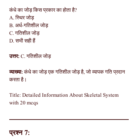
कंधे का जोड़ किस प्रकार का होता है?
A. स्थिर जोड़
B. अर्ध-गतिशील जोड़
C. गतिशील जोड़
D. सभी सही हैं
उत्तर:
C. गतिशील जोड़
व्याख्या:
कंधे का जोड़ एक गतिशील जोड़ है, जो व्यापक गति प्रदान
करता है।
Title: Detailed Information About Skeletal System
with 20 mcqs
प्रश्न 7: