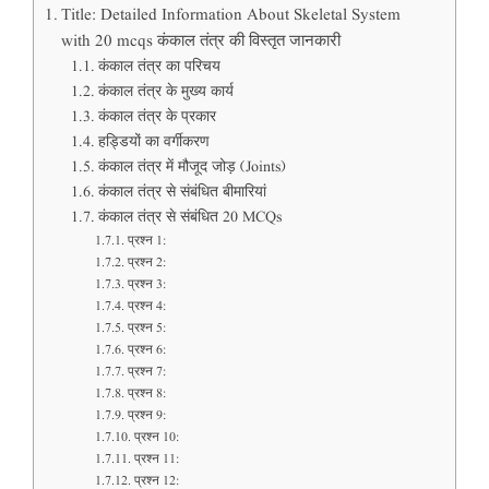
Title: Detailed Information About Skeletal System
with 20 mcqs कंकाल तंत्र की विस्तृत जानकारी
कंकाल तंत्र का परिचय
कंकाल तंत्र के मुख्य कार्य
कंकाल तंत्र के प्रकार
हड्डियों का वर्गीकरण
कंकाल तंत्र में मौजूद जोड़ (Joints)
कंकाल तंत्र से संबंधित बीमारियां
कंकाल तंत्र से संबंधित 20 MCQs
प्रश्न 1:
प्रश्न 2:
प्रश्न 3:
प्रश्न 4:
प्रश्न 5:
प्रश्न 6:
प्रश्न 7:
प्रश्न 8:
प्रश्न 9:
प्रश्न 10:
प्रश्न 11:
प्रश्न 12: