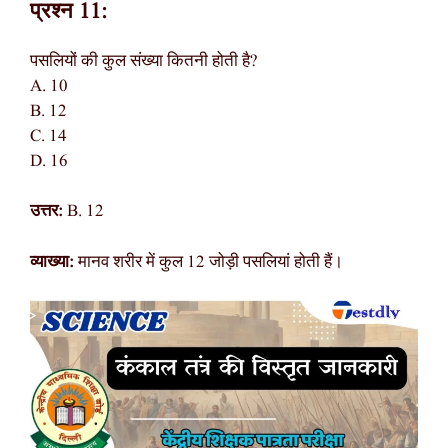
प्रश्न 11:
पसलियों की कुल संख्या कितनी होती है?
A. 10
B. 12
C. 14
D. 16
उत्तर:
B. 12
व्याख्या:
मानव शरीर में कुल 12 जोड़ी पसलियां होती हैं।