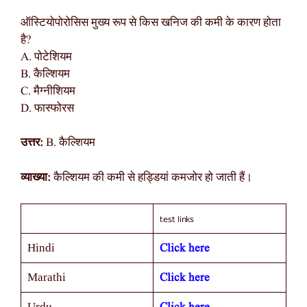
ऑस्टियोपोरोसिस मुख्य रूप से किस खनिज की कमी के कारण होता
है?
A. पोटेशियम
B. कैल्शियम
C. मैग्नीशियम
D. फास्फोरस
उत्तर:
B. कैल्शियम
व्याख्या:
कैल्शियम की कमी से हड्डियां कमजोर हो जाती हैं।
test links
Click here
Hindi
Click here
Marathi
Urdu