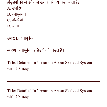
हड्डियों को जोड़ने वाले ऊतक को क्या कहा जाता है?
A. उपास्थि
B. स्नायुबंधन
C. मांसपेशी
D. त्वचा
उत्तर:
B. स्नायुबंधन
व्याख्या:
स्नायुबंधन हड्डियों को जोड़ते हैं।
Title: Detailed Information About Skeletal System
with 20 mcqs
Title: Detailed Information About Skeletal System
with 20 mcqs