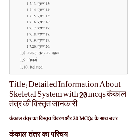
प्रश्न 13:
प्रश्न 14:
प्रश्न 15:
प्रश्न 16:
प्रश्न 17:
प्रश्न 18:
प्रश्न 19:
प्रश्न 20:
कंकाल तंत्र का महत्व
निष्कर्ष
Related
Title: Detailed Information About
Skeletal System with 20 mcqs कंकाल
तंत्र की विस्तृत जानकारी
कंकाल तंत्र का विस्तृत विवरण और 20 MCQs के साथ उत्तर
कंकाल तंत्र का परिचय