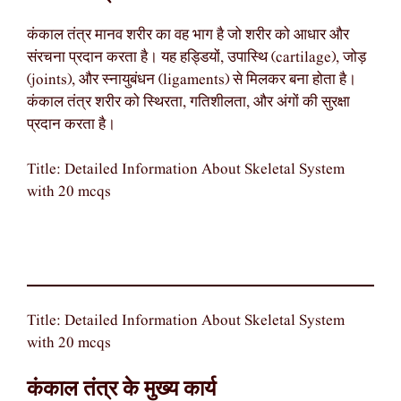
कंकाल तंत्र मानव शरीर का वह भाग है जो शरीर को आधार और
संरचना प्रदान करता है। यह हड्डियों, उपास्थि (cartilage), जोड़
(joints), और स्नायुबंधन (ligaments) से मिलकर बना होता है।
कंकाल तंत्र शरीर को स्थिरता, गतिशीलता, और अंगों की सुरक्षा
प्रदान करता है।
Title: Detailed Information About Skeletal System
with 20 mcqs
Title: Detailed Information About Skeletal System
with 20 mcqs
कंकाल तंत्र के मुख्य कार्य