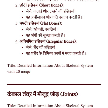
छोटी हड्डियां (Short Bones):
जैसे: कलाई और टखने की हड्डियां।
यह लचीलापन और गति प्रदान करती हैं।
चपटी हड्डियां (Flat Bones):
जैसे: खोपड़ी, पसलियां।
यह अंगों की सुरक्षा करती हैं।
अनियमित हड्डियां (Irregular Bones):
जैसे: रीढ़ की हड्डियां।
यह शरीर के विभिन्न कार्यों में मदद करती हैं।
Title: Detailed Information About Skeletal System
with 20 mcqs
कंकाल तंत्र में मौजूद जोड़ (Joints)
Title: Detailed Information About Skeletal System