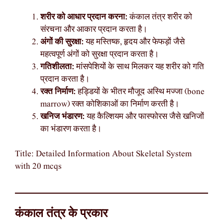
शरीर को आधार प्रदान करना:
कंकाल तंत्र शरीर को
संरचना और आकार प्रदान करता है।
अंगों की सुरक्षा:
यह मस्तिष्क, हृदय और फेफड़ों जैसे
महत्वपूर्ण अंगों को सुरक्षा प्रदान करता है।
गतिशीलता:
मांसपेशियों के साथ मिलकर यह शरीर को गति
प्रदान करता है।
रक्त निर्माण:
हड्डियों के भीतर मौजूद अस्थि मज्जा (bone
marrow) रक्त कोशिकाओं का निर्माण करती है।
खनिज भंडारण:
यह कैल्शियम और फास्फोरस जैसे खनिजों
का भंडारण करता है।
Title: Detailed Information About Skeletal System
with 20 mcqs
कंकाल तंत्र के प्रकार