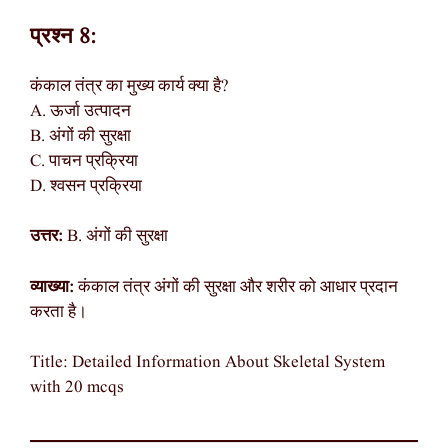
प्रश्न 8:
कंकाल तंत्र का मुख्य कार्य क्या है?
A. ऊर्जा उत्पादन
B. अंगों की सुरक्षा
C. पाचन प्रक्रिया
D. श्वसन प्रक्रिया
उत्तर:
B. अंगों की सुरक्षा
व्याख्या:
कंकाल तंत्र अंगों की सुरक्षा और शरीर को आधार प्रदान
करता है।
Title: Detailed Information About Skeletal System
with 20 mcqs