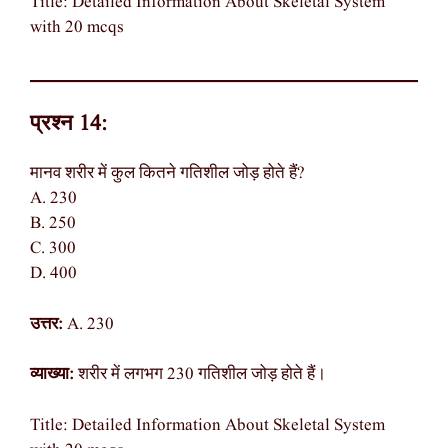
Title: Detailed Information About Skeletal System
with 20 mcqs
प्रश्न 14:
मानव शरीर में कुल कितने गतिशील जोड़ होते हैं?
A. 230
B. 250
C. 300
D. 400
उत्तर:
A. 230
व्याख्या:
शरीर में लगभग 230 गतिशील जोड़ होते हैं।
Title: Detailed Information About Skeletal System