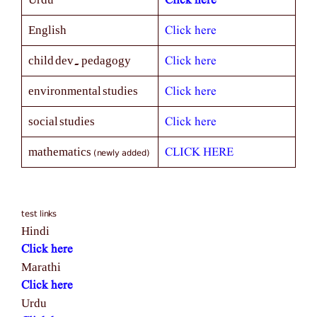
Click here
Click here
English
Click here
child dev. pedagogy
Click here
environmental studies
Click here
social studies
(newly added)
CLICK HERE
mathematics
test links
Hindi
Click here
Marathi
Click here
Urdu