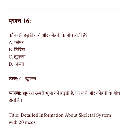
प्रश्न 16:
कौन-सी हड्डी कंधे और कोहनी के बीच होती है?
A. फीमर
B. टिबिया
C. ह्यूमरस
D. अल्ना
उत्तर:
C. ह्यूमरस
व्याख्या:
ह्यूमरस ऊपरी भुजा की हड्डी है, जो कंधे और कोहनी के बीच
होती है।
Title: Detailed Information About Skeletal System
with 20 mcqs