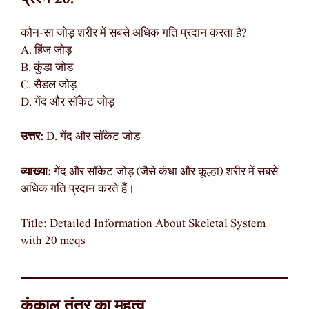
कौन-सा जोड़ शरीर में सबसे अधिक गति प्रदान करता है?
A. हिंज जोड़
B. कुंडा जोड़
C. सैडल जोड़
D. गेंद और सॉकेट जोड़
उत्तर:
D. गेंद और सॉकेट जोड़
व्याख्या:
गेंद और सॉकेट जोड़ (जैसे कंधा और कूल्हा) शरीर में सबसे
अधिक गति प्रदान करते हैं।
Title: Detailed Information About Skeletal System
with 20 mcqs
कंकाल तंत्र का महत्व