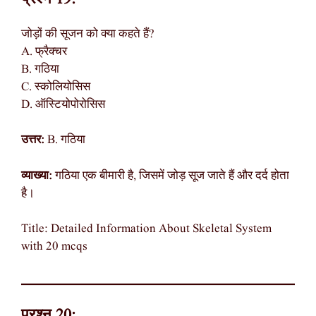
जोड़ों की सूजन को क्या कहते हैं?
A. फ्रैक्चर
B. गठिया
C. स्कोलियोसिस
D. ऑस्टियोपोरोसिस
उत्तर:
B. गठिया
व्याख्या:
गठिया एक बीमारी है, जिसमें जोड़ सूज जाते हैं और दर्द होता
है।
Title: Detailed Information About Skeletal System
with 20 mcqs
प्रश्न 20: