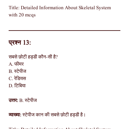
Title: Detailed Information About Skeletal System
with 20 mcqs
प्रश्न 13:
सबसे छोटी हड्डी कौन-सी है?
A. फीमर
B. स्टेपीज
C. रेडियस
D. टिबिया
उत्तर:
B. स्टेपीज
व्याख्या:
स्टेपीज कान की सबसे छोटी हड्डी है।