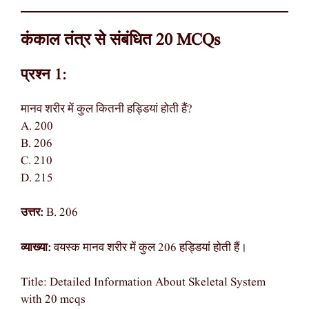
कंकाल तंत्र से संबंधित 20 MCQs
प्रश्न 1:
मानव शरीर में कुल कितनी हड्डियां होती हैं?
A. 200
B. 206
C. 210
D. 215
उत्तर:
B. 206
व्याख्या:
वयस्क मानव शरीर में कुल 206 हड्डियां होती हैं।
Title: Detailed Information About Skeletal System
with 20 mcqs