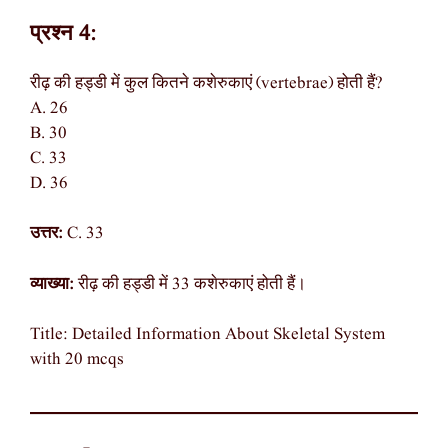
प्रश्न 4:
रीढ़ की हड्डी में कुल कितने कशेरुकाएं (vertebrae) होती हैं?
A. 26
B. 30
C. 33
D. 36
उत्तर:
C. 33
व्याख्या:
रीढ़ की हड्डी में 33 कशेरुकाएं होती हैं।
Title: Detailed Information About Skeletal System
with 20 mcqs