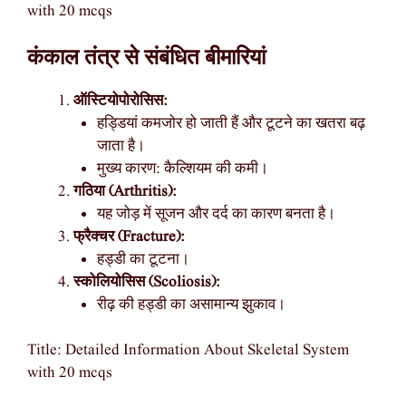
with 20 mcqs
कंकाल तंत्र से संबंधित बीमारियां
ऑस्टियोपोरोसिस:
हड्डियां कमजोर हो जाती हैं और टूटने का खतरा बढ़
जाता है।
मुख्य कारण: कैल्शियम की कमी।
गठिया (Arthritis):
यह जोड़ में सूजन और दर्द का कारण बनता है।
फ्रैक्चर (Fracture):
हड्डी का टूटना।
स्कोलियोसिस (Scoliosis):
रीढ़ की हड्डी का असामान्य झुकाव।
Title: Detailed Information About Skeletal System
with 20 mcqs