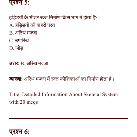
प्रश्न 5:
हड्डियों के भीतर रक्त निर्माण किस भाग में होता है?
A. हड्डियों की बाहरी परत
B. अस्थि मज्जा
C. उपास्थि
D. जोड़
उत्तर:
B. अस्थि मज्जा
व्याख्या:
अस्थि मज्जा में रक्त कोशिकाओं का निर्माण होता है।
Title: Detailed Information About Skeletal System
with 20 mcqs
प्रश्न 6: