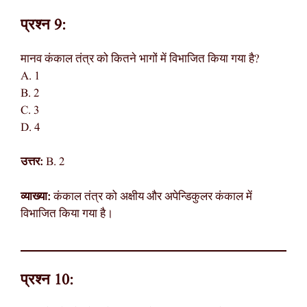
प्रश्न 9:
मानव कंकाल तंत्र को कितने भागों में विभाजित किया गया है?
A. 1
B. 2
C. 3
D. 4
उत्तर:
B. 2
व्याख्या:
कंकाल तंत्र को अक्षीय और अपेन्डिकुलर कंकाल में
विभाजित किया गया है।
प्रश्न 10: