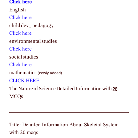
Click here
English
Click here
child dev. pedagogy
Click here
environmental studies
Click here
social studies
Click here
(newly added)
mathematics
CLICK HERE
The Nature of Science Detailed Information with 20
MCQs
Title: Detailed Information About Skeletal System
with 20 mcqs