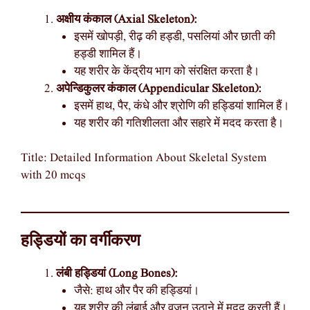
अक्षीय कंकाल (Axial Skeleton):
इसमें खोपड़ी, रीढ़ की हड्डी, पसलियां और छाती की
हड्डी शामिल हैं।
यह शरीर के केंद्रीय भाग को संरक्षित करता है।
अपेन्डिकुलर कंकाल (Appendicular Skeleton):
इसमें हाथ, पैर, कंधे और श्रोणि की हड्डियां शामिल हैं।
यह शरीर की गतिशीलता और सहारे में मदद करता है।
Title: Detailed Information About Skeletal System
with 20 mcqs
हड्डियों का वर्गीकरण
लंबी हड्डियां (Long Bones):
जैसे: हाथ और पैर की हड्डियां।
यह शरीर की लंबाई और वजन उठाने में मदद करती हैं।