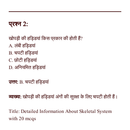
प्रश्न 2:
खोपड़ी की हड्डियां किस प्रकार की होती हैं?
A. लंबी हड्डियां
B. चपटी हड्डियां
C. छोटी हड्डियां
D. अनियमित हड्डियां
उत्तर:
B. चपटी हड्डियां
व्याख्या:
खोपड़ी की हड्डियां अंगों की सुरक्षा के लिए चपटी होती हैं।
Title: Detailed Information About Skeletal System
with 20 mcqs