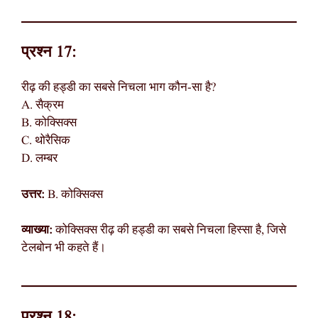
प्रश्न 17:
रीढ़ की हड्डी का सबसे निचला भाग कौन-सा है?
A. सैक्रम
B. कोक्सिक्स
C. थोरैसिक
D. लम्बर
उत्तर:
B. कोक्सिक्स
व्याख्या:
कोक्सिक्स रीढ़ की हड्डी का सबसे निचला हिस्सा है, जिसे
टेलबोन भी कहते हैं।
प्रश्न 18: