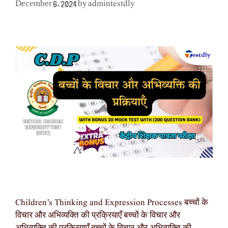
admintestdly
December 6, 2024
by
Children’s Thinking and Expression Processes बच्चों के
विचार और अभिव्यक्ति की प्रक्रियाएँ बच्चों के विचार और