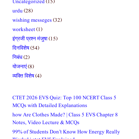
Uncategorized
(15)
urdu
(28)
wishing messeges
(32)
worksheet
(1)
इंग्रजी प्रश्न मंजुषा
(15)
दिनविशेष
(54)
निबंध
(2)
योजनाएं
(8)
व्यक्ति विशेष
(4)
CTET 2026 EVS Quiz: Top 100 NCERT Class 5
MCQs with Detailed Explanations
how Are Clothes Made? | Class 5 EVS Chapter 8
Notes, Video Lecture & MCQs
99% of Students Don’t Know How Energy Really