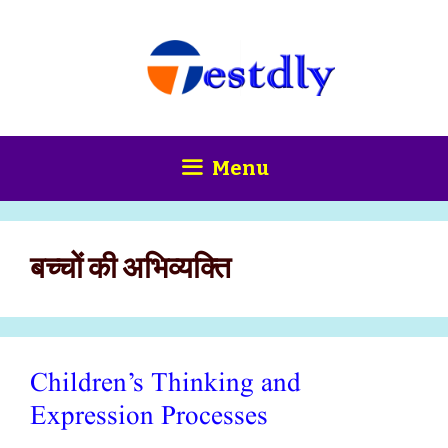
Skip
content
to
content
Menu
बच्चों की अभिव्यक्ति
Children’s Thinking and
Expression Processes