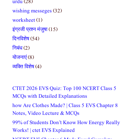
urdu
(28)
wishing messeges
(32)
worksheet
(1)
इंग्रजी प्रश्न मंजुषा
(15)
दिनविशेष
(54)
निबंध
(2)
योजनाएं
(8)
व्यक्ति विशेष
(4)
CTET 2026 EVS Quiz: Top 100 NCERT Class 5
MCQs with Detailed Explanations
how Are Clothes Made? | Class 5 EVS Chapter 8
Notes, Video Lecture & MCQs
99% of Students Don’t Know How Energy Really
Works! | ctet EVS Explained