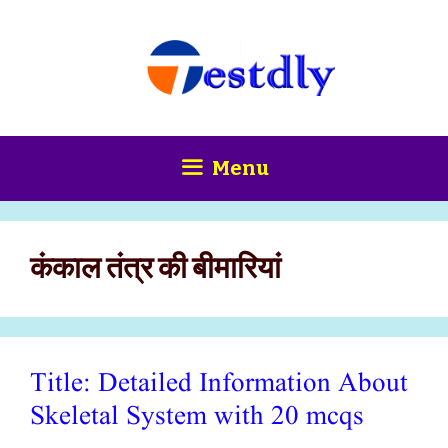
Skip
content
to
content
Menu
कंकाल तंत्र की बीमारियां
Title: Detailed Information About
Skeletal System with 20 mcqs