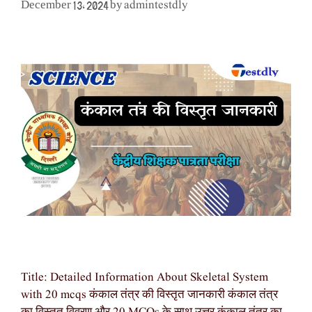
admintestdly
December 13, 2024
by
Title: Detailed Information About Skeletal System
with 20 mcqs कंकाल तंत्र की विस्तृत जानकारी कंकाल तंत्र