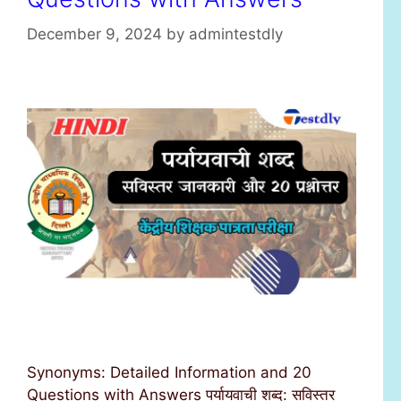
December 9, 2024
by
admintestdly
Synonyms: Detailed Information and 20
Questions with Answers पर्यायवाची शब्द: सविस्तर