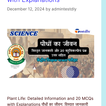
December 12, 2024
by
admintestdly
Plant Life: Detailed Information and 20 MCQs
with Explanations पौधों का जीवन: विस्तृत जानकारी