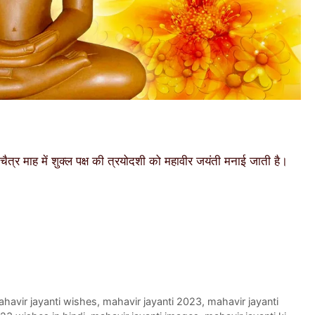
र माह में शुक्ल पक्ष की त्रयोदशी को महावीर जयंती मनाई जाती है।
ahavir jayanti wishes
,
mahavir jayanti 2023
,
mahavir jayanti