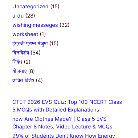
Uncategorized
(15)
urdu
(28)
wishing messeges
(32)
worksheet
(1)
इंग्रजी प्रश्न मंजुषा
(15)
दिनविशेष
(54)
निबंध
(2)
योजनाएं
(8)
व्यक्ति विशेष
(4)
CTET 2026 EVS Quiz: Top 100 NCERT Class
5 MCQs with Detailed Explanations
how Are Clothes Made? | Class 5 EVS
Chapter 8 Notes, Video Lecture & MCQs
99% of Students Don’t Know How Energy