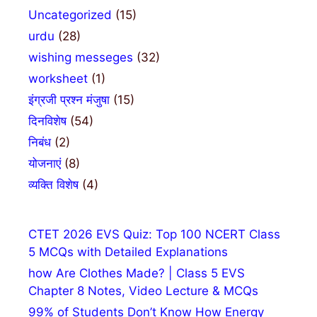
Uncategorized
(15)
urdu
(28)
wishing messeges
(32)
worksheet
(1)
इंग्रजी प्रश्न मंजुषा
(15)
दिनविशेष
(54)
निबंध
(2)
योजनाएं
(8)
व्यक्ति विशेष
(4)
CTET 2026 EVS Quiz: Top 100 NCERT Class
5 MCQs with Detailed Explanations
how Are Clothes Made? | Class 5 EVS
Chapter 8 Notes, Video Lecture & MCQs
99% of Students Don’t Know How Energy