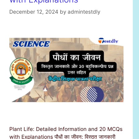
December 12, 2024
by
admintestdly
Plant Life: Detailed Information and 20 MCQs
with Explanations पौधों का जीवन: विस्तृत जानकारी