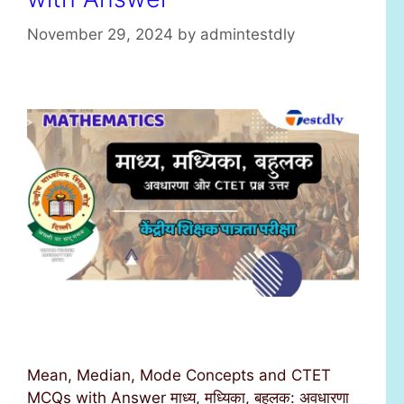
November 29, 2024
by
admintestdly
Mean, Median, Mode Concepts and CTET
MCQs with Answer माध्य, मध्यिका, बहुलक: अवधारणा