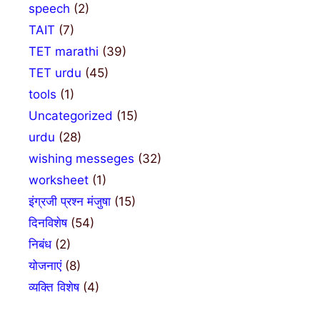
speech
(2)
TAIT
(7)
TET marathi
(39)
TET urdu
(45)
tools
(1)
Uncategorized
(15)
urdu
(28)
wishing messeges
(32)
worksheet
(1)
इंग्रजी प्रश्न मंजुषा
(15)
दिनविशेष
(54)
निबंध
(2)
योजनाएं
(8)
व्यक्ति विशेष
(4)