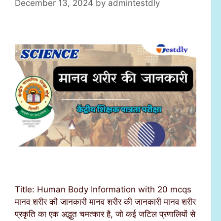
December 13, 2024
by
admintestdly
Title: Human Body Information with 20 mcqs
मानव शरीर की जानकारी मानव शरीर की जानकारी मानव शरीर
प्रकृति का एक अद्भुत चमत्कार है, जो कई जटिल प्रणालियों से