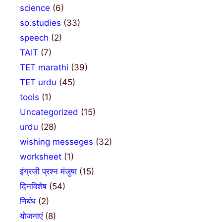
science
(6)
so.studies
(33)
speech
(2)
TAIT
(7)
TET marathi
(39)
TET urdu
(45)
tools
(1)
Uncategorized
(15)
urdu
(28)
wishing messeges
(32)
worksheet
(1)
इंग्रजी प्रश्न मंजुषा
(15)
दिनविशेष
(54)
निबंध
(2)
योजनाएं
(8)