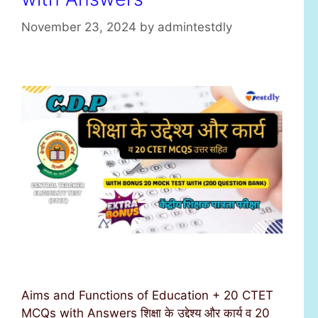
November 23, 2024
by
admintestdly
Aims and Functions of Education + 20 CTET
MCQs with Answers शिक्षा के उद्देश्य और कार्य व 20