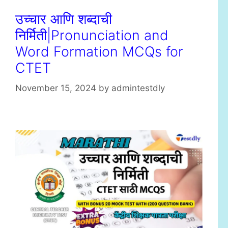
उच्चार आणि शब्दाची
निर्मिती|Pronunciation and
Word Formation MCQs for
CTET
November 15, 2024
by
admintestdly