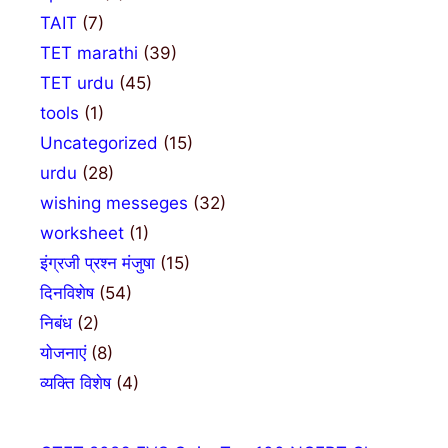
TAIT
(7)
TET marathi
(39)
TET urdu
(45)
tools
(1)
Uncategorized
(15)
urdu
(28)
wishing messeges
(32)
worksheet
(1)
इंग्रजी प्रश्न मंजुषा
(15)
दिनविशेष
(54)
निबंध
(2)
योजनाएं
(8)
व्यक्ति विशेष
(4)