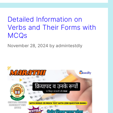
Detailed Information on
Verbs and Their Forms with
MCQs
November 28, 2024
by
admintestdly