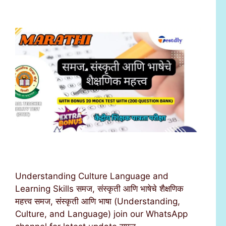
Understanding Culture Language and
Learning Skills समज, संस्कृती आणि भाषेचे शैक्षणिक
महत्त्व समज, संस्कृती आणि भाषा (Understanding,
Culture, and Language) join our WhatsApp