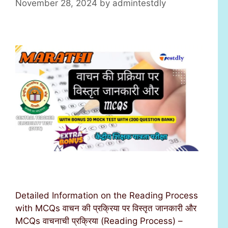
November 28, 2024
by
admintestdly
Detailed Information on the Reading Process
with MCQs वाचन की प्रक्रिया पर विस्तृत जानकारी और
MCQs वाचनाची प्रक्रिया (Reading Process) –