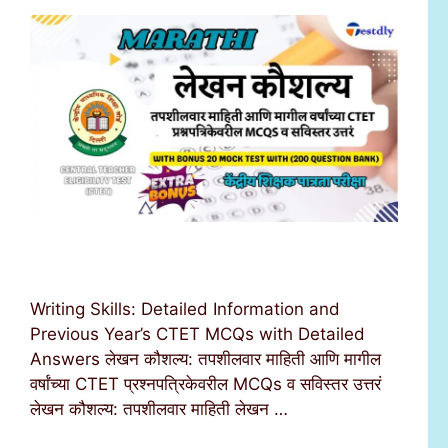
Writing Skills: Detailed Information and
Previous Year’s CTET MCQs with Detailed
Answers लेखन कौशल्य: तपशीलवार माहिती आणि मागील
वर्षांच्या CTET प्रश्नपत्रिकेवरील MCQs व सविस्तर उत्तरं
लेखन कौशल्य: तपशीलवार माहिती लेखन …