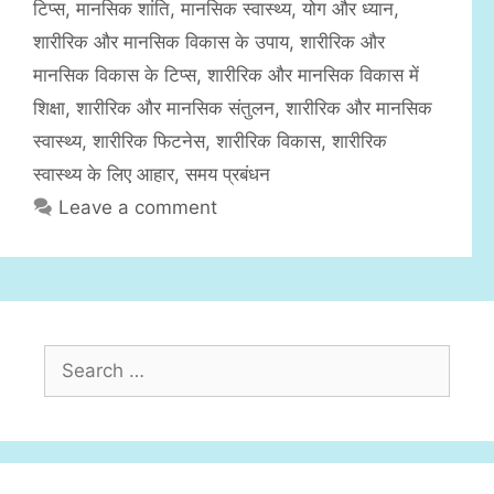
टिप्स
,
मानसिक शांति
,
मानसिक स्वास्थ्य
,
योग और ध्यान
,
o
r
शारीरिक और मानसिक विकास के उपाय
,
शारीरिक और
i
मानसिक विकास के टिप्स
,
शारीरिक और मानसिक विकास में
e
शिक्षा
,
शारीरिक और मानसिक संतुलन
,
शारीरिक और मानसिक
s
स्वास्थ्य
,
शारीरिक फिटनेस
,
शारीरिक विकास
,
शारीरिक
स्वास्थ्य के लिए आहार
,
समय प्रबंधन
Leave a comment
S
e
a
r
c