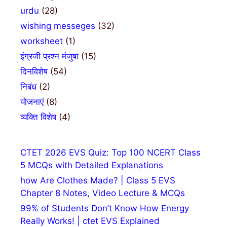
urdu
(28)
wishing messeges
(32)
worksheet
(1)
इंग्रजी प्रश्न मंजुषा
(15)
दिनविशेष
(54)
निबंध
(2)
योजनाएं
(8)
व्यक्ति विशेष
(4)
CTET 2026 EVS Quiz: Top 100 NCERT Class
5 MCQs with Detailed Explanations
how Are Clothes Made? | Class 5 EVS
Chapter 8 Notes, Video Lecture & MCQs
99% of Students Don’t Know How Energy
Really Works! | ctet EVS Explained