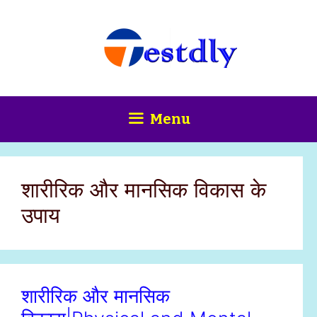
Skip
content
to
content
Menu
शारीरिक और मानसिक विकास के
उपाय
शारीरिक और मानसिक