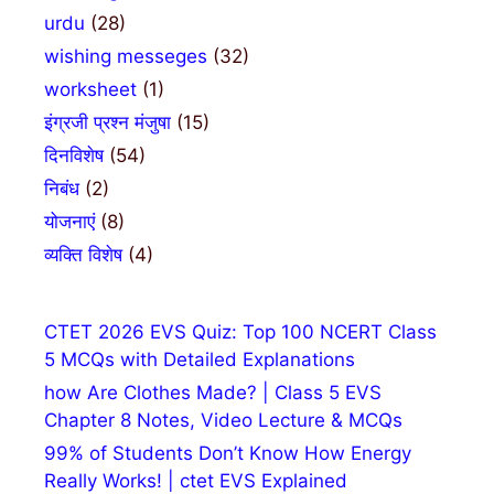
urdu
(28)
wishing messeges
(32)
worksheet
(1)
इंग्रजी प्रश्न मंजुषा
(15)
दिनविशेष
(54)
निबंध
(2)
योजनाएं
(8)
व्यक्ति विशेष
(4)
CTET 2026 EVS Quiz: Top 100 NCERT Class
5 MCQs with Detailed Explanations
how Are Clothes Made? | Class 5 EVS
Chapter 8 Notes, Video Lecture & MCQs
99% of Students Don’t Know How Energy
Really Works! | ctet EVS Explained