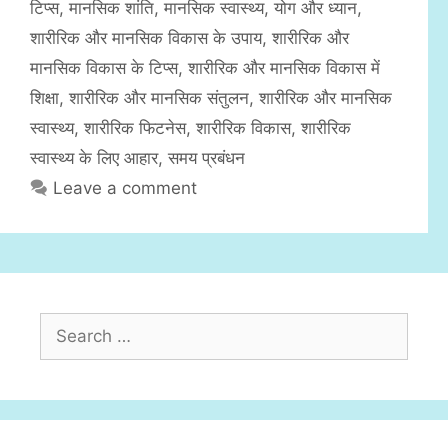
टिप्स
,
मानसिक शांति
,
मानसिक स्वास्थ्य
,
योग और ध्यान
,
o
r
शारीरिक और मानसिक विकास के उपाय
,
शारीरिक और
i
मानसिक विकास के टिप्स
,
शारीरिक और मानसिक विकास में
e
शिक्षा
,
शारीरिक और मानसिक संतुलन
,
शारीरिक और मानसिक
s
स्वास्थ्य
,
शारीरिक फिटनेस
,
शारीरिक विकास
,
शारीरिक
स्वास्थ्य के लिए आहार
,
समय प्रबंधन
Leave a comment
S
e
a
r
c