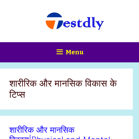
Skip
content
to
content
Menu
शारीरिक और मानसिक विकास के
टिप्स
शारीरिक और मानसिक