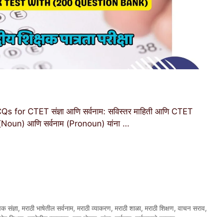
or CTET संज्ञा आणि सर्वनाम: सविस्तर माहिती आणि CTET
्ञा (Noun) आणि सर्वनाम (Pronoun) यांना …
क संज्ञा
,
मराठी भाषेतील सर्वनाम
,
मराठी व्याकरण
,
मराठी शाळा
,
मराठी शिक्षण
,
वाचन सराव
,