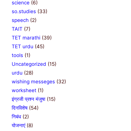
science
(6)
so.studies
(33)
speech
(2)
TAIT
(7)
TET marathi
(39)
TET urdu
(45)
tools
(1)
Uncategorized
(15)
urdu
(28)
wishing messeges
(32)
worksheet
(1)
इंग्रजी प्रश्न मंजुषा
(15)
दिनविशेष
(54)
निबंध
(2)
योजनाएं
(8)