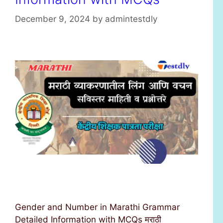
December 9, 2024
by
admintestdly
Gender and Number in Marathi Grammar
Detailed Information with MCQs मराठी