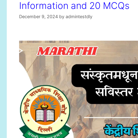
Information and 20 MCQs
December 9, 2024
by
admintestdly