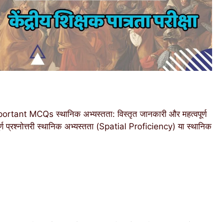
ant MCQs स्थानिक अभ्यस्तता: विस्तृत जानकारी और महत्वपूर्ण
ूर्ण प्रश्नोत्तरी स्थानिक अभ्यस्तता (Spatial Proficiency) या स्थानिक