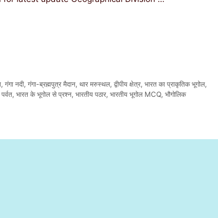
न
,
गंगा नदी
,
गंगा-ब्रह्मपुत्र मैदान
,
थार मरुस्थल
,
द्वीपीय क्षेत्र
,
भारत का प्राकृतिक भूगोल
,
पर्वत
,
भारत के भूगोल से प्रश्न
,
भारतीय पठार
,
भारतीय भूगोल MCQ
,
भौगोलिक