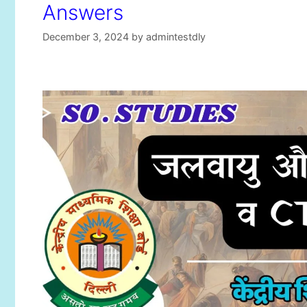
Answers
December 3, 2024
by
admintestdly