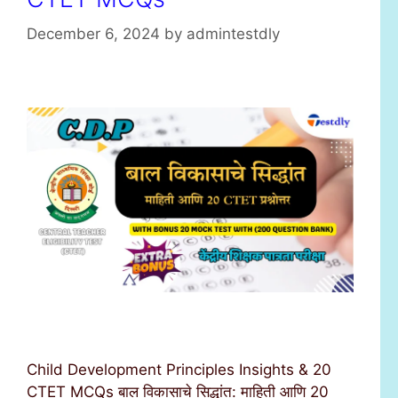
December 6, 2024
by
admintestdly
Child Development Principles Insights & 20
CTET MCQs बाल विकासाचे सिद्धांत: माहिती आणि 20