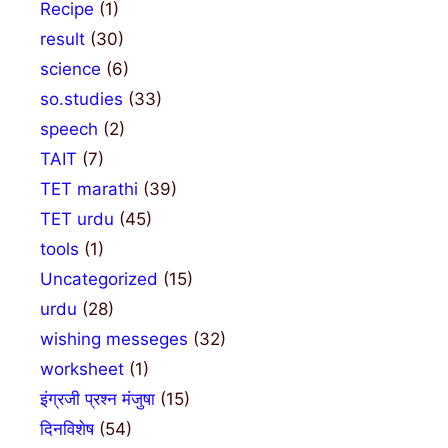
Recipe
(1)
result
(30)
science
(6)
so.studies
(33)
speech
(2)
TAIT
(7)
TET marathi
(39)
TET urdu
(45)
tools
(1)
Uncategorized
(15)
urdu
(28)
wishing messeges
(32)
worksheet
(1)
इंग्रजी प्रश्न मंजुषा
(15)
दिनविशेष
(54)