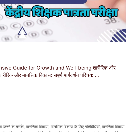
ive Guide for Growth and Well-being शारीरिक और
 शारीरिक और मानसिक विकास: संपूर्ण मार्गदर्शन परिचय: …
 करने के तरीके
,
मानसिक विकास
,
मानसिक विकास के लिए गतिविधियाँ
,
मानसिक विकास