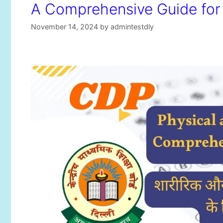
A Comprehensive Guide for
November 14, 2024
by
admintestdly