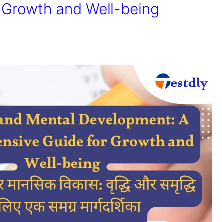
 Growth and Well-being