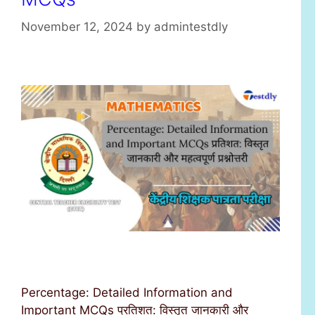
November 12, 2024
by
admintestdly
Percentage: Detailed Information and
Important MCQs प्रतिशत: विस्तृत जानकारी और