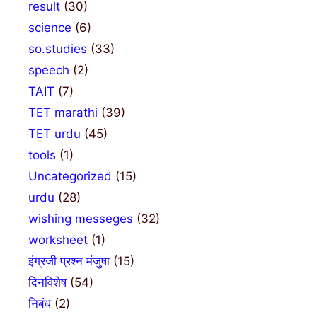
result
(30)
science
(6)
so.studies
(33)
speech
(2)
TAIT
(7)
TET marathi
(39)
TET urdu
(45)
tools
(1)
Uncategorized
(15)
urdu
(28)
wishing messeges
(32)
worksheet
(1)
इंग्रजी प्रश्न मंजुषा
(15)
दिनविशेष
(54)
निबंध
(2)