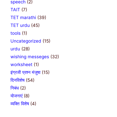
speech
(2)
TAIT
(7)
TET marathi
(39)
TET urdu
(45)
tools
(1)
Uncategorized
(15)
urdu
(28)
wishing messeges
(32)
worksheet
(1)
इंग्रजी प्रश्न मंजुषा
(15)
दिनविशेष
(54)
निबंध
(2)
योजनाएं
(8)
व्यक्ति विशेष
(4)