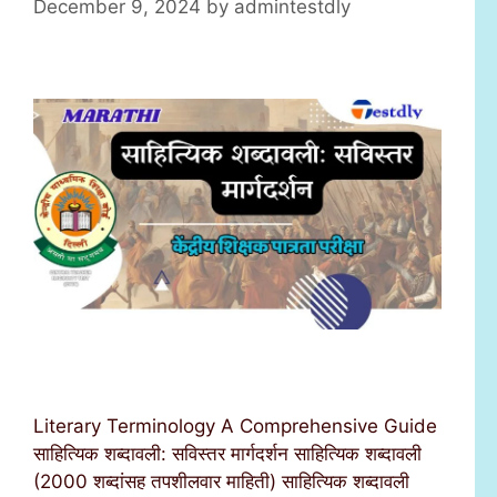
December 9, 2024
by
admintestdly
Literary Terminology A Comprehensive Guide
साहित्यिक शब्दावली: सविस्तर मार्गदर्शन साहित्यिक शब्दावली
(2000 शब्दांसह तपशीलवार माहिती) साहित्यिक शब्दावली