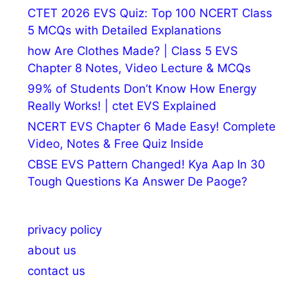
CTET 2026 EVS Quiz: Top 100 NCERT Class
5 MCQs with Detailed Explanations
how Are Clothes Made? | Class 5 EVS
Chapter 8 Notes, Video Lecture & MCQs
99% of Students Don’t Know How Energy
Really Works! | ctet EVS Explained
NCERT EVS Chapter 6 Made Easy! Complete
Video, Notes & Free Quiz Inside
CBSE EVS Pattern Changed! Kya Aap In 30
Tough Questions Ka Answer De Paoge?
privacy policy
about us
contact us