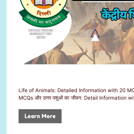
Life of Animals: Detailed Information with 20 MCQ
MCQs और उत्तर पशुओं का जीवन: Detail Information
Learn More