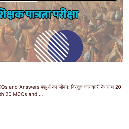
s and Answers पशुओं का जीवन: विस्तृत जानकारी के साथ 20
 with 20 MCQs and …