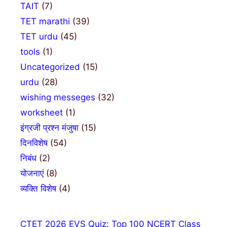
TAIT
(7)
TET marathi
(39)
TET urdu
(45)
tools
(1)
Uncategorized
(15)
urdu
(28)
wishing messeges
(32)
worksheet
(1)
इंग्रजी प्रश्न मंजुषा
(15)
दिनविशेष
(54)
निबंध
(2)
योजनाएं
(8)
व्यक्ति विशेष
(4)
CTET 2026 EVS Quiz: Top 100 NCERT Class