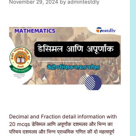
November 29, 2024
by
admintestdly
Decimal and Fraction detail information with
20 mcqs डेसिमल आणि अपूर्णांक दशमलव और भिन्न का
परिचय दशमलव और भिन्न प्राथमिक गणित की दो महत्वपूर्ण