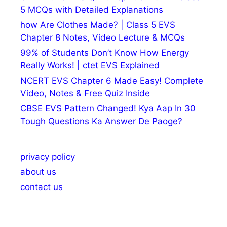
5 MCQs with Detailed Explanations
how Are Clothes Made? | Class 5 EVS
Chapter 8 Notes, Video Lecture & MCQs
99% of Students Don’t Know How Energy
Really Works! | ctet EVS Explained
NCERT EVS Chapter 6 Made Easy! Complete
Video, Notes & Free Quiz Inside
CBSE EVS Pattern Changed! Kya Aap In 30
Tough Questions Ka Answer De Paoge?
privacy policy
about us
contact us