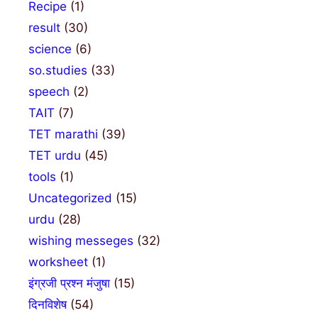
Recipe
(1)
result
(30)
science
(6)
so.studies
(33)
speech
(2)
TAIT
(7)
TET marathi
(39)
TET urdu
(45)
tools
(1)
Uncategorized
(15)
urdu
(28)
wishing messeges
(32)
worksheet
(1)
इंग्रजी प्रश्न मंजुषा
(15)
दिनविशेष
(54)