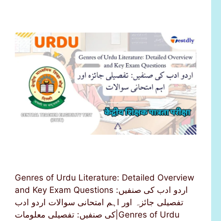
Genres of Urdu Literature: Detailed Overview
and Key Exam Questions اردو ادب کی صنفیں:
تفصیلی جائزہ اور اہم امتحانی سوالات اردو ادب
کی صنفیں: تفصیلی معلومات|Genres of Urdu