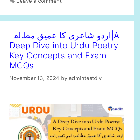
Leave a comment
اردو شاعری کا عمیق مطالعہ|A
Deep Dive into Urdu Poetry
Key Concepts and Exam
MCQs
November 13, 2024
by
admintestdly