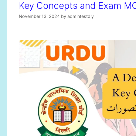
Key Concepts and Exam M
November 13, 2024
by
admintestdly