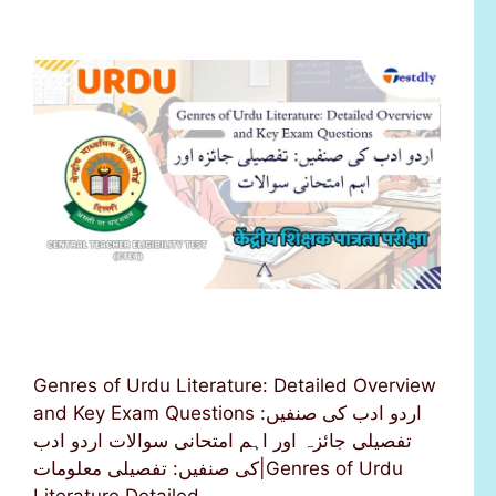
Genres of Urdu Literature: Detailed Overview
and Key Exam Questions اردو ادب کی صنفیں:
تفصیلی جائزہ اور اہم امتحانی سوالات اردو ادب
کی صنفیں: تفصیلی معلومات|Genres of Urdu