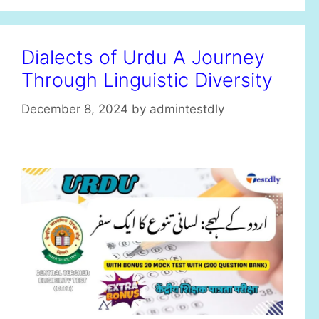
Dialects of Urdu A Journey
Through Linguistic Diversity
December 8, 2024
by
admintestdly