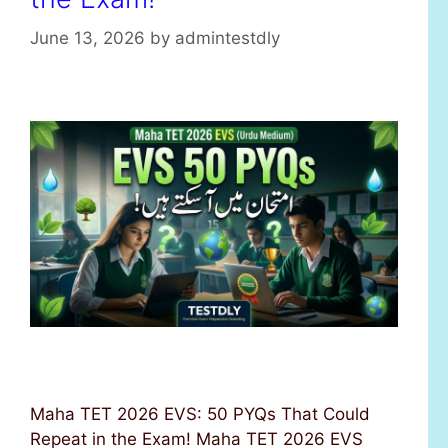
June 13, 2026
by
admintestdly
Maha TET 2026 EVS: 50 PYQs That Could
Repeat in the Exam! Maha TET 2026 EVS