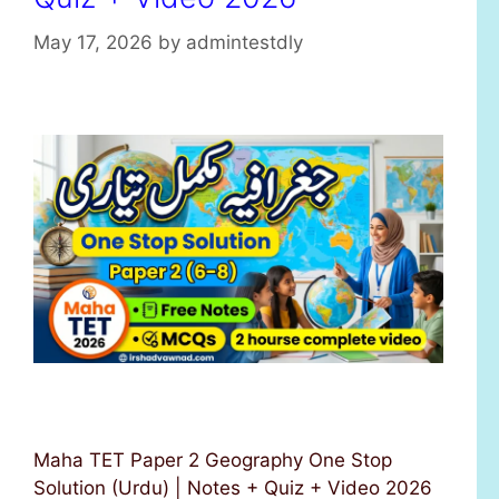
May 17, 2026
by
admintestdly
Maha TET Paper 2 Geography One Stop
Solution (Urdu) | Notes + Quiz + Video 2026