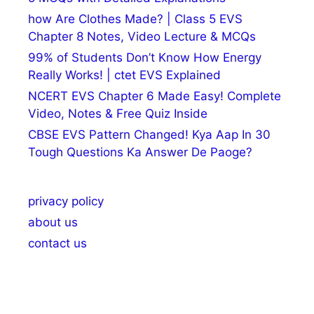
how Are Clothes Made? | Class 5 EVS
Chapter 8 Notes, Video Lecture & MCQs
99% of Students Don’t Know How Energy
Really Works! | ctet EVS Explained
NCERT EVS Chapter 6 Made Easy! Complete
Video, Notes & Free Quiz Inside
CBSE EVS Pattern Changed! Kya Aap In 30
Tough Questions Ka Answer De Paoge?
privacy policy
about us
contact us