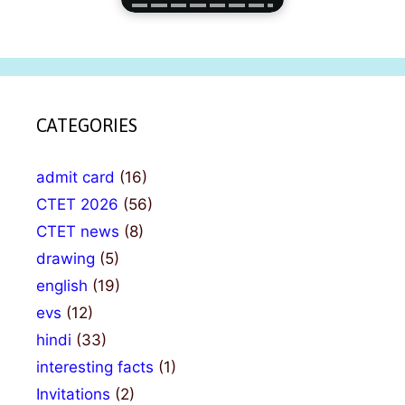
CATEGORIES
admit card
(16)
CTET 2026
(56)
CTET news
(8)
drawing
(5)
english
(19)
evs
(12)
hindi
(33)
interesting facts
(1)
Invitations
(2)